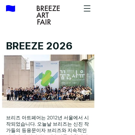
BREEZE 2026
브리즈 아트페어는 2012년 서울에서 시
작되었습니다. 오늘날 브리즈는 신진 작
가들의 등용문이자 브리즈와 지속적인