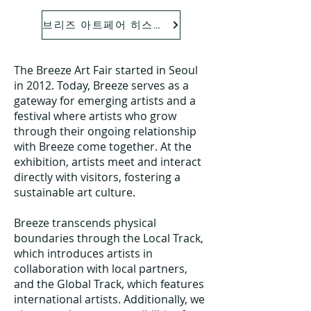
브리즈 아트페어 히스토리 (history)
The Breeze Art Fair started in Seoul
in 2012. Today, Breeze serves as a
gateway for emerging artists and a
festival where artists who grow
through their ongoing relationship
with Breeze come together. At the
exhibition, artists meet and interact
directly with visitors, fostering a
sustainable art culture.
Breeze transcends physical
boundaries through the Local Track,
which introduces artists in
collaboration with local partners,
and the Global Track, which features
international artists. Additionally, we