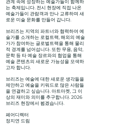
관계 속에 성장하는 예술가들이 함께하
는 축제입니다. 전시 현장에 직접 나온
예술가들이 관람객과 만나 교류하며 새
로운 미술 문화를 만들어 갑니다.
브리즈는 지역의 파트너와 협력하여 예
술가를 소개하는 로컬트랙, 해외의 예술
가가 참여하는 글로벌트랙을 통해 물리
적 경계를 넘어섭니다. 또한 무용, 음악,
문학 등 타 예술 장르와의 협업을 통해
예술 콘텐츠의 새로운 가능성을 모색하
고자 합니다.
브리즈는 예술에 대한 새로운 생각들을
제안하고 예술을 키워드로 많은 사람들
을 연결하고 싶습니다. 아트마켓, 그 이
상의 재미와 의미를 추구합니다. 2026
브리즈 현장에서 뵙겠습니다. ​​​​
페어디렉터
정지연 드림