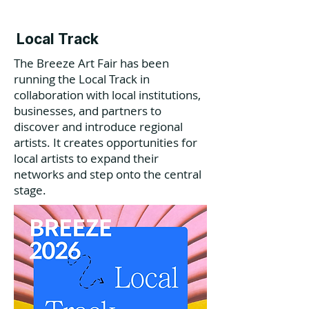
Local Track
The Breeze Art Fair has been
running the Local Track in
collaboration with local institutions,
businesses, and partners to
discover and introduce regional
artists. It creates opportunities for
local artists to expand their
networks and step onto the central
stage.