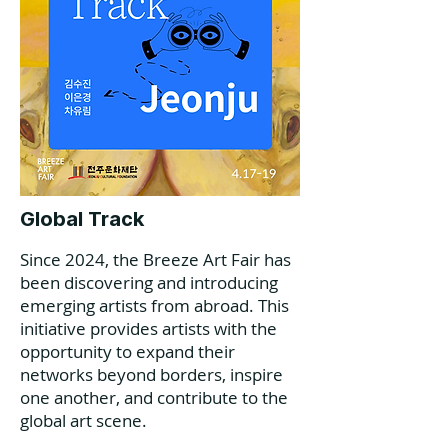
Global Track
Since 2024, the Breeze Art Fair has
been discovering and introducing
emerging artists from abroad. This
initiative provides artists with the
opportunity to expand their
networks beyond borders, inspire
one another, and contribute to the
global art scene.