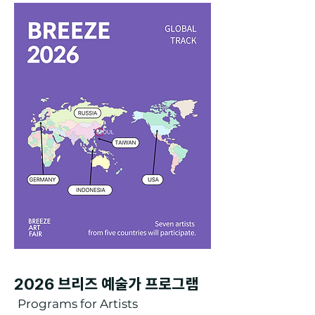
2026 브리즈 예술가 프로그램
Programs for Artists